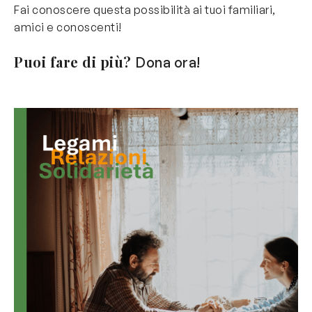
Fai conoscere questa possibilità ai tuoi familiari,
amici e conoscenti!
Puoi fare di più?
Dona ora!