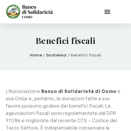
Benefici fiscali
Home
/
Sostienici
/
Benefici fiscali
L’Associazione
Banco di Solidarietà di Como
è
una Onlus e, pertanto, le donazioni fatte a suo
favore possono godere dei benefici fiscali. Le
agevolazioni fiscali sono regolamentate dal DPR
917/86 e migliorate dal recente CTS – Codice del
Terzo Settore. È indispensabile conservare la