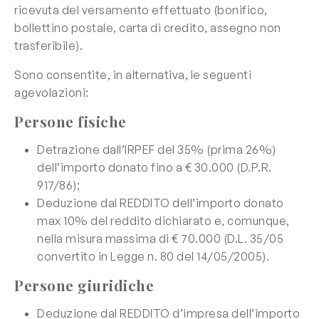
ricevuta del versamento effettuato (bonifico,
bollettino postale, carta di credito, assegno non
trasferibile).
Sono consentite, in alternativa, le seguenti
agevolazioni:
Persone fisiche
Detrazione dall’IRPEF del 35% (prima 26%)
dell’importo donato fino a € 30.000 (D.P.R.
917/86);
Deduzione dal REDDITO dell’importo donato
max 10% del reddito dichiarato e, comunque,
nella misura massima di € 70.000 (D.L. 35/05
convertito in Legge n. 80 del 14/05/2005).
Persone giuridiche
Deduzione dal REDDITO d’impresa dell’importo