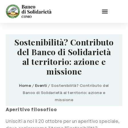
Sostenibilità? Contributo
del Banco di Solidarietà
al territorio: azione e
missione
Home
/
Eventi
/
Sostenibilità? Contributo del
Banco di Solidarietà al territorio: azione e
missione
Aperitivo filosofico
Unisciti a noi il 20 ottobre per un aperitivo speciale,