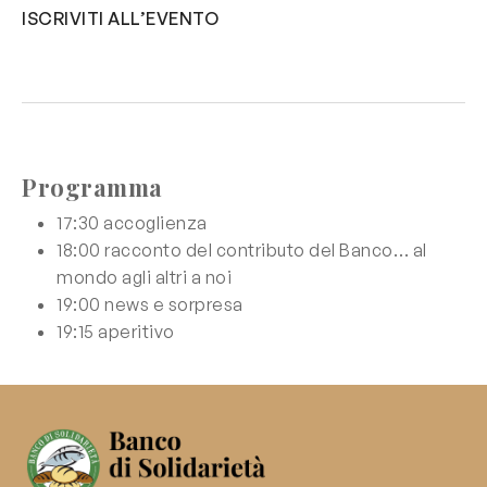
ISCRIVITI ALL’EVENTO
Programma
17:30 accoglienza
18:00 racconto del contributo del Banco… al
mondo agli altri a noi
19:00 news e sorpresa
19:15 aperitivo