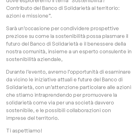
dove esploreremo il tema “Sostenibilità?
Contributo del Banco di Solidarietà al territorio:
azioni e missione”.
Sarà un’occasione per condividere prospettive
preziose su come la sostenibilità possa plasmare il
futuro del Banco di Solidarietà e il benessere della
nostra comunità, insieme a un esperto consulente in
sostenibilità aziendale,
Durante l’evento, avremo l’opportunità di esaminare
da vicino le iniziative attuali e future del Banco di
Solidarietà, con un’attenzione particolare alle azioni
che stiamo intraprendendo per promuovere la
solidarietà come via per una società davvero
sostenibile, e le possibili collaborazioni con
imprese del territorio.
Ti aspettiamo!