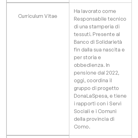
Ha lavorato come
Curriculum Vitae
Responsabile tecnico
di una stamperia di
tessuti. Presente al
Banco di Solidarietà
fin dalla sua nascita e
per storia e
obbedienza. In
pensione dal 2022,
oggi, coordina il
gruppo di progetto
DonaLaSpesa, e tiene
i rapporti con i Servi
Sociali e i Comuni
della provincia di
Como.