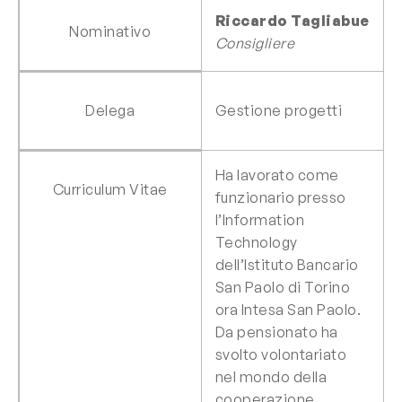
Riccardo Tagliabue
Nominativo
Consigliere
Delega
Gestione progetti
Ha lavorato come
Curriculum Vitae
funzionario presso
l’Information
Technology
dell’Istituto Bancario
San Paolo di Torino
ora Intesa San Paolo.
Da pensionato ha
svolto volontariato
nel mondo della
cooperazione