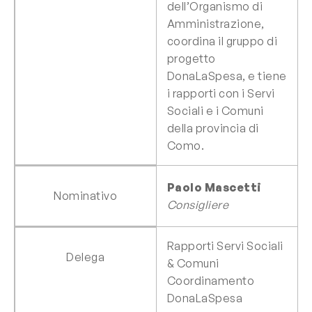
dell’Organismo di
Amministrazione,
coordina il gruppo di
progetto
DonaLaSpesa, e tiene
i rapporti con i Servi
Sociali e i Comuni
della provincia di
Como.
Paolo Mascetti
Nominativo
Consigliere
Rapporti Servi Sociali
Delega
& Comuni
Coordinamento
DonaLaSpesa