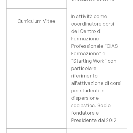
In attività come
Curriculum Vitae
coordinatore corsi
dei Centro di
Formazione
Professionale “CIAS
Formazione” e
“Starting Work” con
particolare
riferimento
all’attivazione di corsi
per studenti in
dispersione
scolastica. Socio
fondatore e
Presidente dal 2012.