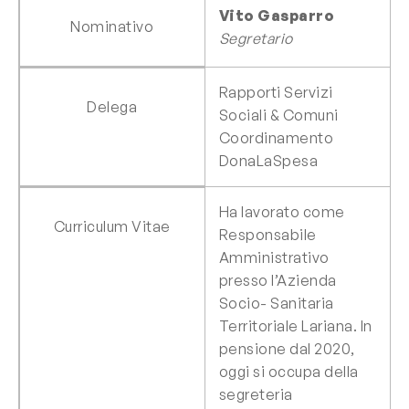
Vito Gasparro
Nominativo
Segretario
Rapporti Servizi
Delega
Sociali & Comuni
Coordinamento
DonaLaSpesa
Ha lavorato come
Curriculum Vitae
Responsabile
Amministrativo
presso l’Azienda
Socio- Sanitaria
Territoriale Lariana. In
pensione dal 2020,
oggi si occupa della
segreteria