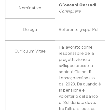
Giovanni Corradi
Nominativo
Consigliere
Delega
Referente gruppi Poli
Ha lavorato come
Curriculum Vitae
responsabile della
progettazione e
sviluppo presso la
società Claind di
Lenno; pensionato
dal 2023. Da quando è
in pensione è
volontario del Banco
di Solidarietà dove,
tra l’altro, si occupa