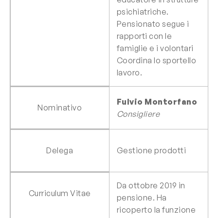
psichiatriche.
Pensionato segue i
rapporti con le
famiglie e i volontari
Coordina lo sportello
lavoro.
Fulvio Montorfano
Nominativo
Consigliere
Delega
Gestione prodotti
Da ottobre 2019 in
Curriculum Vitae
pensione. Ha
ricoperto la funzione