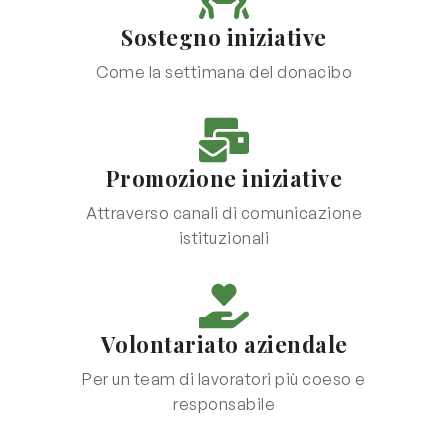
Sostegno iniziative
Come la settimana del donacibo
Promozione iniziative
Attraverso canali di comunicazione
istituzionali
Volontariato aziendale
Per un team di lavoratori più coeso e
responsabile