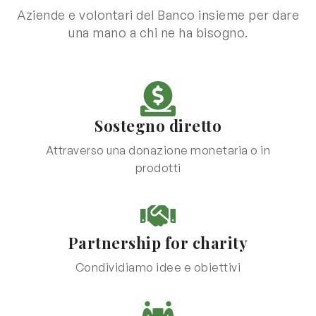
Aziende e volontari del Banco insieme per dare
una mano a chi ne ha bisogno.
Sostegno diretto
Attraverso una donazione monetaria o in
prodotti
Partnership for charity
Condividiamo idee e obiettivi