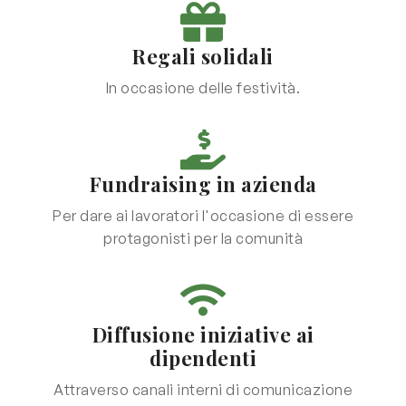
Regali solidali
In occasione delle festività.
Fundraising in azienda
Per dare ai lavoratori l'occasione di essere
protagonisti per la comunità
Diffusione iniziative ai
dipendenti
Attraverso canali interni di comunicazione