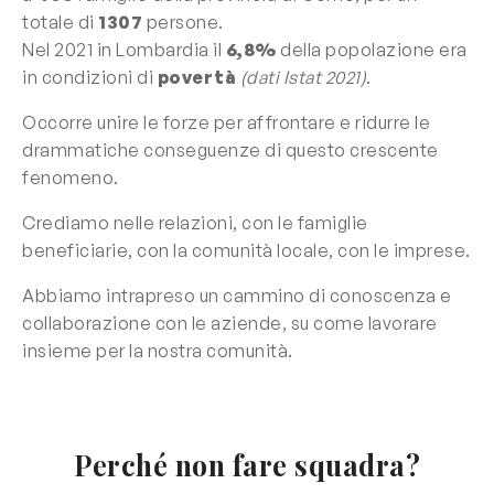
totale di
1307
persone.
Nel 2021 in Lombardia il
6,8%
della popolazione era
in condizioni di
povertà
(dati Istat 2021)
.
Occorre unire le forze per affrontare e ridurre le
drammatiche conseguenze di questo crescente
fenomeno.
Crediamo nelle relazioni, con le famiglie
beneficiarie, con la comunità locale, con le imprese.
Abbiamo intrapreso un cammino di conoscenza e
collaborazione con le aziende, su come lavorare
insieme per la nostra comunità.
Perché non fare squadra?