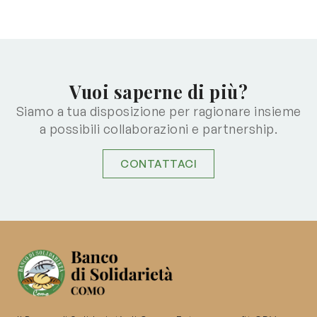
Vuoi saperne di più?
Siamo a tua disposizione per ragionare insieme
a possibili collaborazioni e partnership.
CONTATTACI