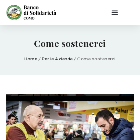
Come sostenerci
Home
/
Per le Aziende
/
Come sostenerci