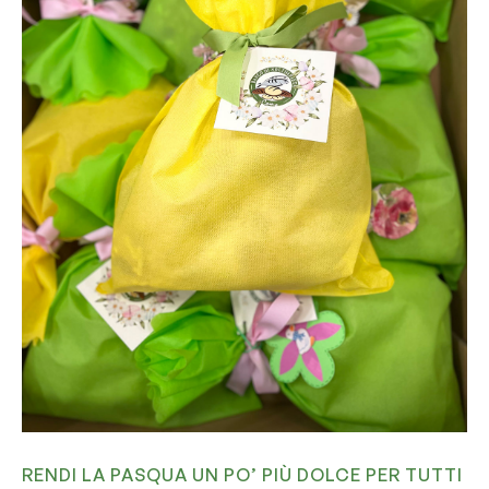
RENDI LA PASQUA UN PO’ PIÙ DOLCE PER TUTTI