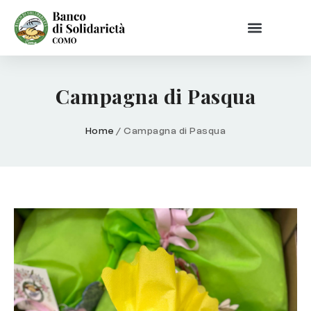
Campagna di Pasqua
Home
/
Campagna di Pasqua