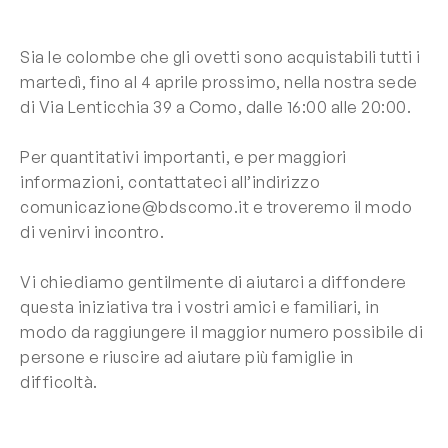
Sia le colombe che gli ovetti sono acquistabili tutti i
martedì, fino al 4 aprile prossimo, nella nostra sede
di Via Lenticchia 39 a Como, dalle 16:00 alle 20:00.
Per quantitativi importanti, e per maggiori
informazioni, contattateci all’indirizzo
comunicazione@bdscomo.it
e troveremo il modo
di venirvi incontro.
Vi chiediamo gentilmente di aiutarci a diffondere
questa iniziativa tra i vostri amici e familiari, in
modo da raggiungere il maggior numero possibile di
persone e riuscire ad aiutare più famiglie in
difficoltà.