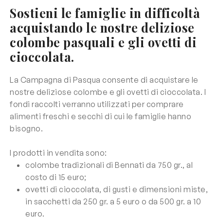
Sostieni le famiglie in difficoltà
acquistando le nostre deliziose
colombe pasquali e gli ovetti di
cioccolata.
La Camp
a
gna di Pasqua consente di acquistare le
nostre deliziose colombe e gli ovetti di cioccolata. I
fondi raccolti verranno utilizzati per comprare
alimenti freschi e secchi di cui le famiglie hanno
bisogno.
I prodotti in vendita sono:
colombe tradizionali di Bennati da 750 gr., al
costo di 15 euro;
ovetti di cioccolata, di gusti e dimensioni miste,
in sacchetti da 250 gr. a 5 euro o da 500 gr. a 10
euro.