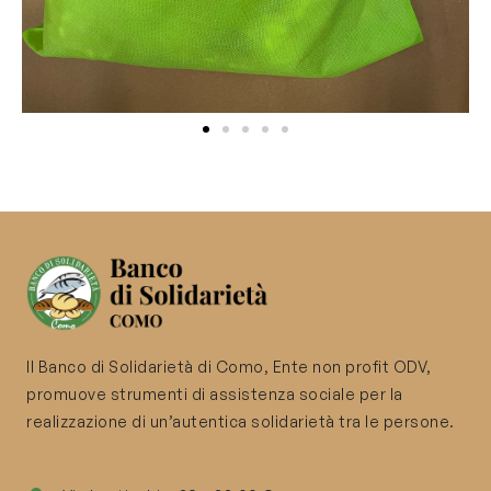
Il Banco di Solidarietà di Como, Ente non profit ODV,
promuove strumenti di assistenza sociale per la
realizzazione di un’autentica solidarietà tra le persone.