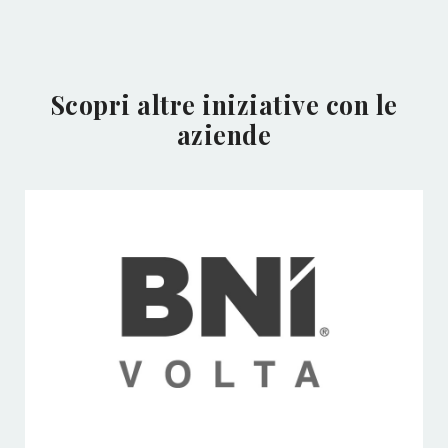
Scopri altre iniziative con le
aziende