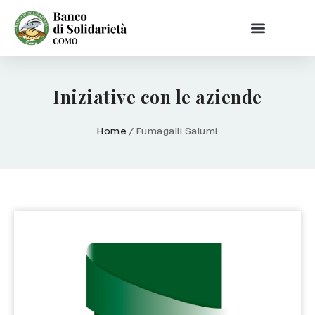
Iniziative con le aziende
Home
/
Fumagalli Salumi