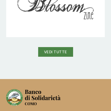
VEDI TUTTE