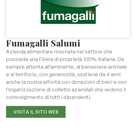
Fumagalli Salumi
Azienda alimentare rinomata nel settore che
possiede una Filiera di proprietà 100% italiana. Da
sempre attenta all’ambiente, al benessere animale
e al territorio, con generosità, sostiene da 4 anni
anche la nostra attività con donazioni di beni e con
l’organizzazione di collette aziendali che vedono il
coinvolgimento di tutti i dipendenti.
VISITA IL SITO WEB